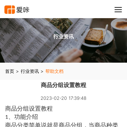
行业资讯
首页
>
行业资讯
>
帮助文档
商品分组设置教程
2023-02-20 17:39:48
商品分组设置教程
、功能介绍
1
商品分类简单说就是商品分组，当商品种类