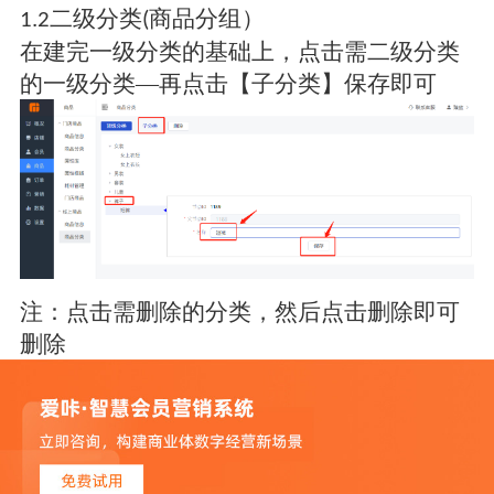
二级分类
商品分组）
1.2
(
在建完一级分类的基础上，点击需二级分类
的一级分类
—再点击【子分类】保存即可
注：点击需删除的分类，然后点击删除即可
删除