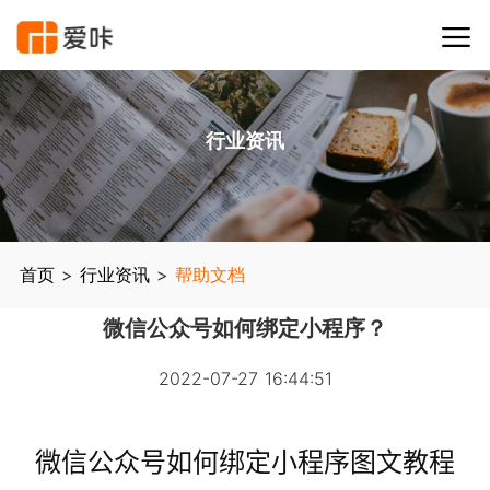
行业资讯
首页
>
行业资讯
>
帮助文档
微信公众号如何绑定小程序？
2022-07-27 16:44:51
微信公众号如何绑定小程序图文教程