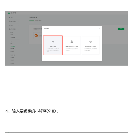
4、输入要绑定的小程序的 ID；