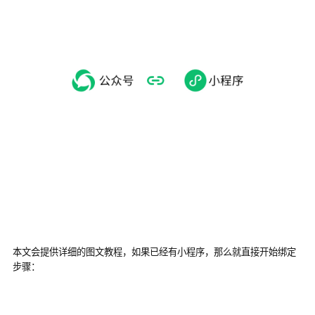
本文会提供详细的图文教程，如果已经有小程序，那么就直接开始绑定
步骤：