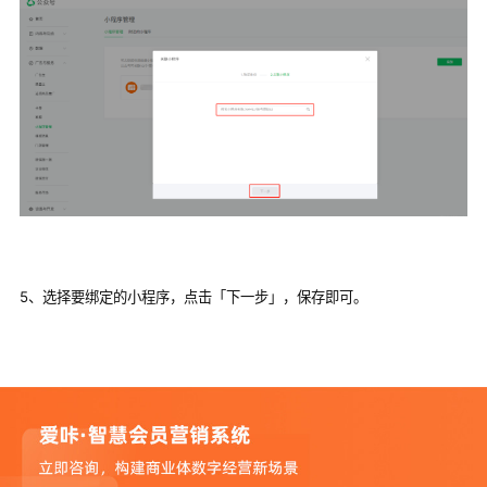
5、选择要绑定的小程序，点击「下一步」，保存即可。